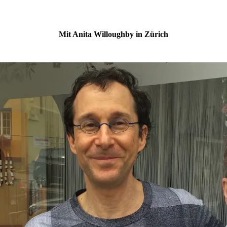
Mit Anita Willoughby in Zürich