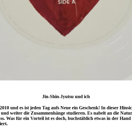
Jin-Shin-Jyutsu und ich
2010 und es ist jeden Tag aufs Neue ein Geschenk! In dieser Hinsi
en und weiter die Zusammenhänge studieren. Es nabelt an die Natur
s. Was für ein Vorteil ist es doch, buchstäblich etwas in der Hand
ert.