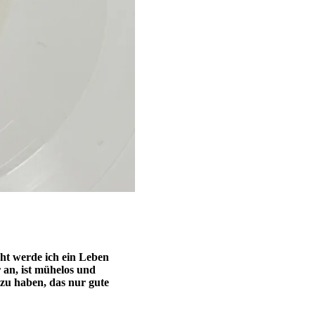
cht werde ich ein Leben
 an, ist mühelos und
 zu haben, das nur gute